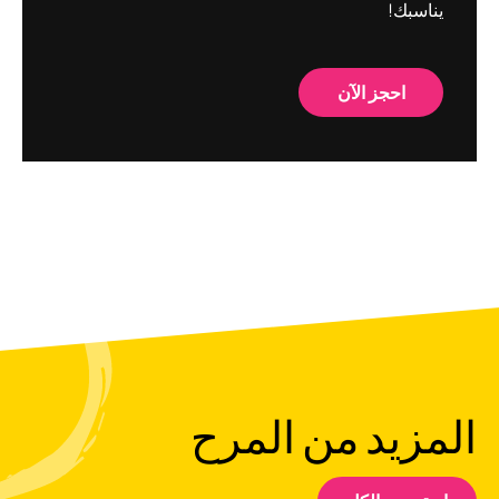
يناسبك!
احجز الآن
المزيد من المرح