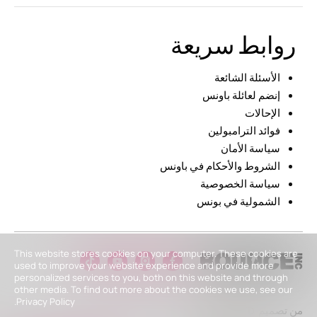
روابط سريعة
الأسئلة الشائعة
إنضم لعائلة باونس
الإحالات
فوائد الترامبولين
سياسة الأمان
الشروط والأحكام في باونس
سياسة الخصوصية
الشمولية في بونس
This website stores cookies on your computer. These cookies are
used to improve your website experience and provide more
personalized services to you, both on this website and through
other media. To find out more about the cookies we use, see our
Privacy Policy.
من تصميم