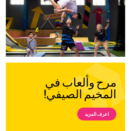
مرح وألعاب في
المخيم الصيفي!
اعرف المزيد