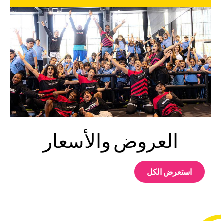
العروض والأسعار
استعرض الكل