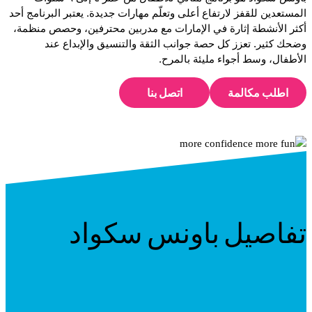
المستعدين للقفز لارتفاع أعلى وتعلّم مهارات جديدة. يعتبر البرنامج أحد
أكثر الأنشطة إثارة في الإمارات مع مدربين محترفين، وحصص منظمة،
وضحك كثير. تعزز كل حصة جوانب الثقة والتنسيق والإبداع عند
الأطفال، وسط أجواء مليئة بالمرح.
اطلب مكالمة
اتصل بنا
تفاصيل باونس سكواد