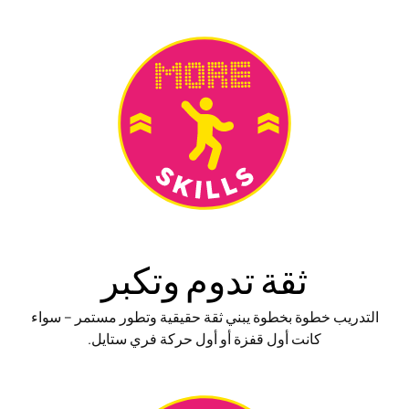
ثقة تدوم وتكبر
التدريب خطوة بخطوة يبني ثقة حقيقية وتطور مستمر – سواء
كانت أول قفزة أو أول حركة فري ستايل.