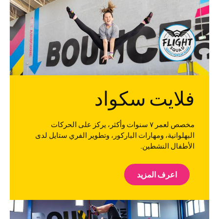
فلايت سكواد
مخصص لعمر ٧ سنوات وأكثر، يركز على الحركات
البهلوانية، ومهارات الباركور، وتطوير الفري ستايل لدى
الأطفال النشطين.
اعرف المزيد