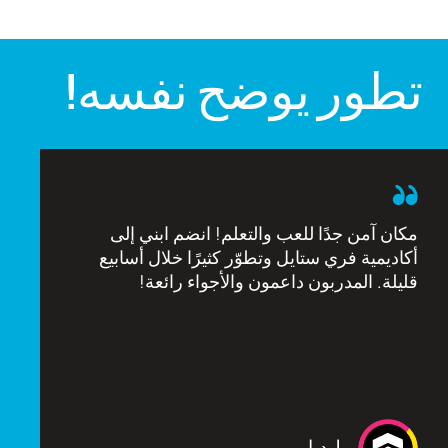
تطور يوضح نفسه!
مكان آمن جدًا للعب والتعلم! انضم ابني إلى
أكاديمية فري ستايل وتطوّر كثيرًا خلال أسابيع
قليلة. المدربون داعمون والأجواء رائعة!