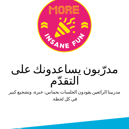
مدرّبون يساعدونك على
التقدّم
مدربينا الرائعين يقودون الجلسات بحماس، خبرة، وتشجيع كبير
في كل لحظة.