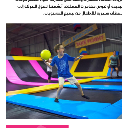
جديدة أو خوض مغامرات العطلات، أنشطتنا تحوّل الحركة إلى
لحظات سحرية للأطفال من جميع المستويات.