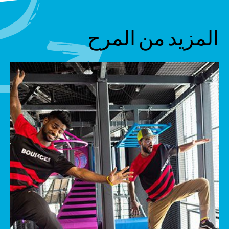
المزيد من المرح