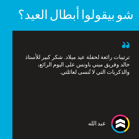
شو بيقولوا أبطال العيد؟
ترتيبات رائعة لحفلة عيد ميلاد. شكر كبير للأستاذ
خالد وفريق ميني باونس على اليوم الرائع،
والذكريات التي لا تُنسى لعائلتي.
عبد الله