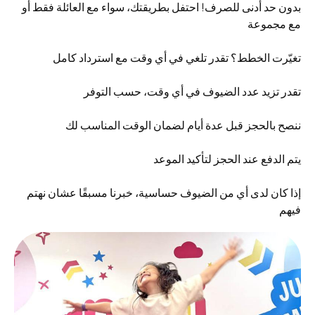
بدون حد أدنى للصرف! احتفل بطريقتك، سواء مع العائلة فقط أو
مع مجموعة
تغيّرت الخطط؟ تقدر تلغي في أي وقت مع استرداد كامل
تقدر تزيد عدد الضيوف في أي وقت، حسب التوفر
ننصح بالحجز قبل عدة أيام لضمان الوقت المناسب لك
يتم الدفع عند الحجز لتأكيد الموعد
إذا كان لدى أي من الضيوف حساسية، خبرنا مسبقًا عشان نهتم
فيهم