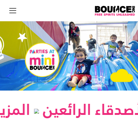
EN
 الأصدقاء الرائعين
ال