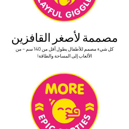
مصممة لأصغر القافزين
كل شيء مصمم للأطفال بطول أقل من 140 سم – من
الألعاب إلى المساحة والطاقة!