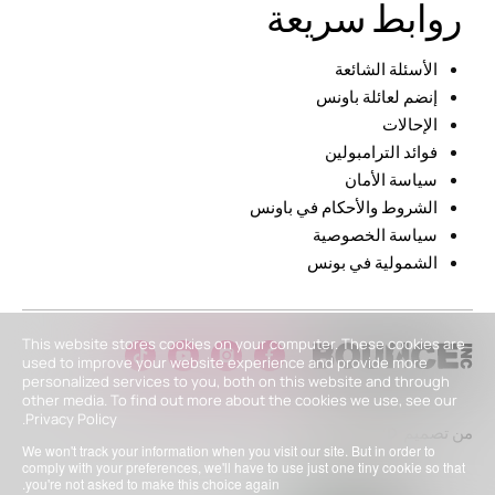
روابط سريعة
الأسئلة الشائعة
إنضم لعائلة باونس
الإحالات
فوائد الترامبولين
سياسة الأمان
الشروط والأحكام في باونس
سياسة الخصوصية
الشمولية في بونس
This website stores cookies on your computer. These cookies are
used to improve your website experience and provide more
personalized services to you, both on this website and through
other media. To find out more about the cookies we use, see our
Privacy Policy.
من تصميم
We won't track your information when you visit our site. But in order to
comply with your preferences, we'll have to use just one tiny cookie so that
you're not asked to make this choice again.