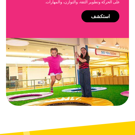
على الحركة وتطوير الثقة، والتوازن، والمهارات.
استكشف