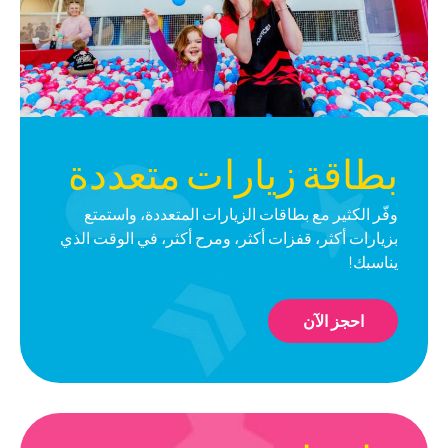
بطاقة
زيارات
متعددة
وفّر الكثير مع بطاقات الزيارات المتعددة، واستمتع
بزيارات أكثر، قفزات أكثر، ومرح أكثر، في الوقت الذي
يناسبك!
احجز الآن