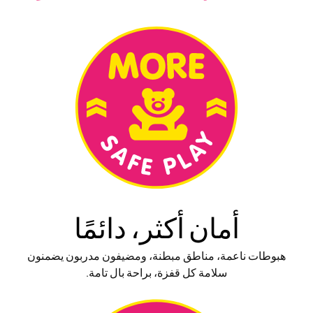
أمان أكثر، دائمًا
هبوطات ناعمة، مناطق مبطنة، ومضيفون مدربون يضمنون
سلامة كل قفزة، براحة بال تامة.