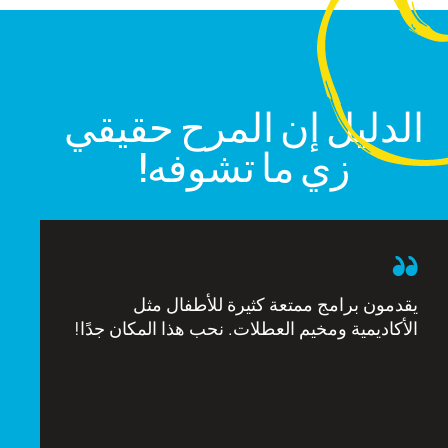
الدليل إن المرح حقيقي
زي ما تشوفه!
يقدمون برامج ممتعة كثيرة للأطفال مثل
الأكاديمية ومخيم العطلات. نحب هذا المكان جدًا!