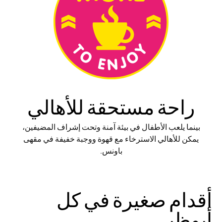
راحة مستحقة للأهالي
بينما يلعب الأطفال في بيئة آمنة وتحت إشراف المضيفين،
يمكن للأهالي الاسترخاء مع قهوة ووجبة خفيفة في مقهى
باونس.
أقدام صغيرة في كل
أبوظبي