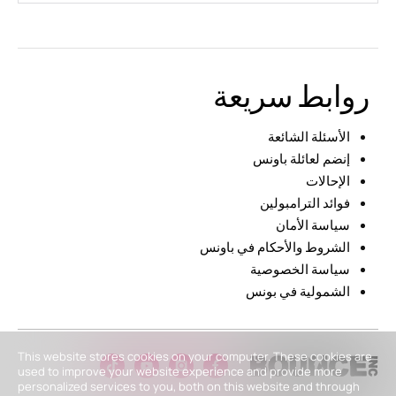
روابط سريعة
الأسئلة الشائعة
إنضم لعائلة باونس
الإحالات
فوائد الترامبولين
سياسة الأمان
الشروط والأحكام في باونس
سياسة الخصوصية
الشمولية في بونس
This website stores cookies on your computer. These cookies are
used to improve your website experience and provide more
personalized services to you, both on this website and through